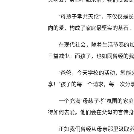
“母慈子孝共天伦”，不仅仅是
向的爱，构成了家庭最坚实的基石。
在现代社会，随着生活节奏的加
日益减少。而孩子，也如同曾经的我
“爸爸，今天学校的活动，您能
享！”孩子的每一个请求，每一次分
一个充满“母慈子孝”氛围的家
得如何去爱。他们会在父母的言传身
正如我们曾经从母亲那里汲取