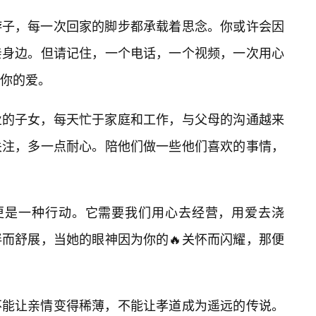
游子，每一次回家的脚步都承载着思念。你或许会因
亲身边。但请记住，一个电话，一个视频，一次用心
到你的爱。
业的子女，每天忙于家庭和工作，与父母的沟通越来
关注，多一点耐心。陪他们做一些他们喜欢的事情，
，更是一种行动。它需要我们用心去经营，用爱去浇
而舒展，当她的眼神因为你的🔥关怀而闪耀，那便
不能让亲情变得稀薄，不能让孝道成为遥远的传说。