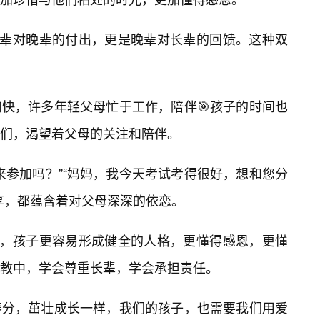
长辈对晚辈的付出，更是晚辈对长辈的回馈。这种双
快，许多年轻父母忙于工作，陪伴🎯孩子的时间也
们，渴望着父母的关注和陪伴。
来参加吗？”“妈妈，我今天考试考得很好，想和您分
享，都蕴含着对父母深深的依恋。
庭，孩子更容易形成健全的人格，更懂得感恩，更懂
教中，学会尊重长辈，学会承担责任。
养分，茁壮成长一样，我们的孩子，也需要我们用爱